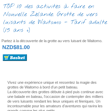
TOP 10 des activités à faire en
Nouvelle Zélande: Grotte de vers
luisants de Waitomo - Tarif adulte
(15 ans +)
Partez à la découverte de la grotte au vers luisant de Waitomo.
NZD$81.00
Vivez une expérience unique et ressentez la magie des
grottes de Waitomo à bord d'un petit bateau.
La découverte des grottes débute à pied puis continue avec
une balade en bateau, l'occasion de contempler des milliers
de vers luisants rendant les lieux uniques et féeriques. Un
incontournable pour les amateurs d'aventures qui ravira les
grands comme les plus petits.