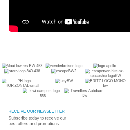
RECEIVE OUR NEWSLETTER
Subscribe today
to receive
our
best
offers and promotions