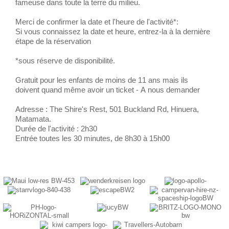
fameuse dans toute la terre du milieu.
Merci de confirmer la date et l'heure de l'activité*:
Si vous connaissez la date et heure, entrez-la à la dernière
étape de la réservation
*sous réserve de disponibilité.
Gratuit pour les enfants de moins de 11 ans mais ils
doivent quand même avoir un ticket - A nous demander
Adresse : The Shire's Rest, 501 Buckland Rd, Hinuera,
Matamata.
Durée de l'activité : 2h30
Entrée toutes les 30 minutes, de 8h30 à 15h00