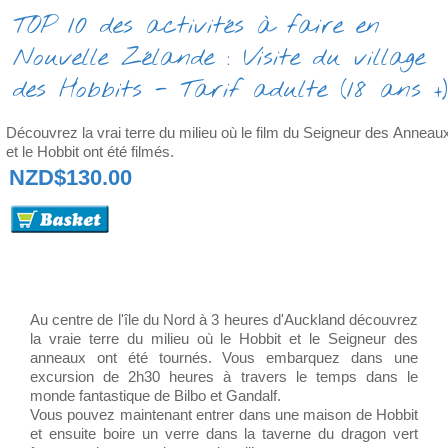
TOP 10 des activités à faire en
Nouvelle Zélande : Visite du village
des Hobbits - Tarif adulte (18 ans +)
Découvrez la vrai terre du milieu où le film du Seigneur des Anneau
et le Hobbit ont été filmés.
NZD$130.00
Au centre de l'île du Nord à 3 heures d'Auckland découvrez
la vraie terre du milieu où le Hobbit et le Seigneur des
anneaux ont été tournés. Vous embarquez dans une
excursion de 2h30 heures à travers le temps dans le
monde fantastique de Bilbo et Gandalf.
Vous pouvez maintenant entrer dans une maison de Hobbit
et ensuite boire un verre dans la taverne du dragon vert