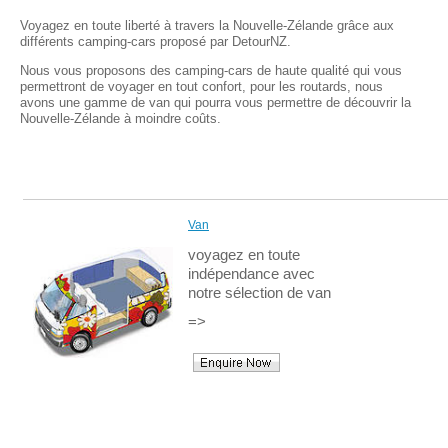
Voyagez en toute liberté à travers la Nouvelle-Zélande grâce aux
différents camping-cars proposé par DetourNZ.
Nous vous proposons des camping-cars de haute qualité qui vous
permettront de voyager en tout confort, pour les routards, nous
avons une gamme de van qui pourra vous permettre de découvrir la
Nouvelle-Zélande à moindre coûts.
Van
voyagez en toute
indépendance avec
notre sélection de van
=>