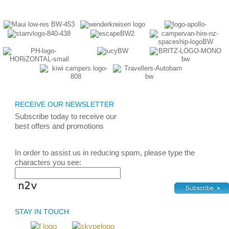
RECEIVE OUR NEWSLETTER
Subscribe today
to receive
our
best
offers and promotions
In order to assist us in reducing spam, please type the
characters you see:
STAY IN TOUCH