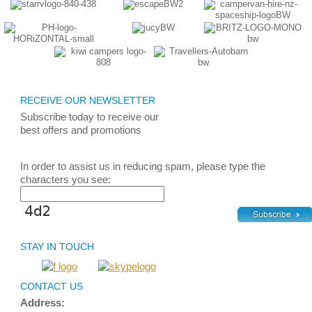
RECEIVE OUR NEWSLETTER
Subscribe today
to receive
our
best
offers and promotions
In order to assist us in reducing spam, please type the
characters you see:
STAY IN TOUCH
CONTACT US
Address: