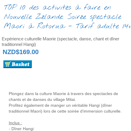
TOP 10 des activités à faire en
Nouvelle Zélande: Soirée spectacle
Maori à Rotorua - Tarif adulte 14+
Expérience culturelle Maorie (spectacle, danse, chant et dîner
traditionnel Hangi)
NZD$169.00
Plongez dans la culture Maorie à travers des spectacles de
chants et de danses du village Mitai.
Profitez également de manger un véritable Hangi (dîner
traditionnel Maori) lors de cette soirée d'immersion culturelle.
Inclus :
- Dîner Hangi