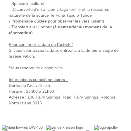
- Spectacle culturel
- Découverte d'un ancien village fortifié et la ressource
naturelle de la source Te Puna Tapu o Tuhoe
- Promenade guidée pour observer les vers luisants
- Transfert aller / retour (
à demander au moment de la
réservation
)
Pour confirmer la date de l'activité*
:
Si vous connaissez la date, entrez-la à la dernière étape de
la réservation,
*sous réserve de disponibilité.
Informations complémentaires :
Durée de l'activité : 3h
Horaire : 18h00 à 21h00
Adresse : 196 Fairy Springs Road, Fairy Springs, Rotorua,
North Island 3015