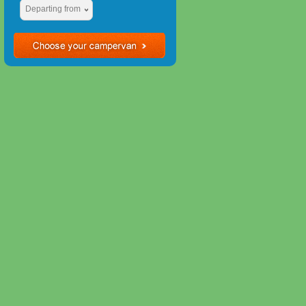
Departing from