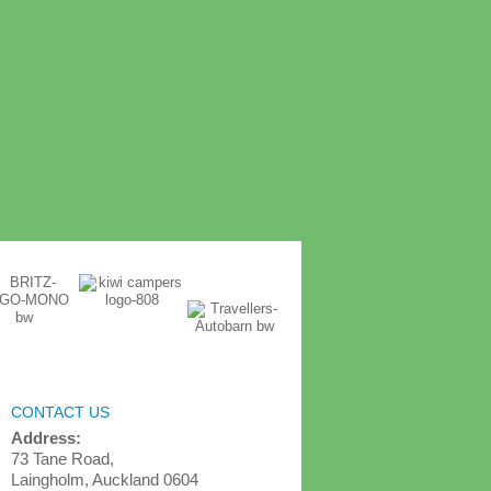
CONTACT US
Address:
73 Tane Road,
Laingholm, Auckland 0604