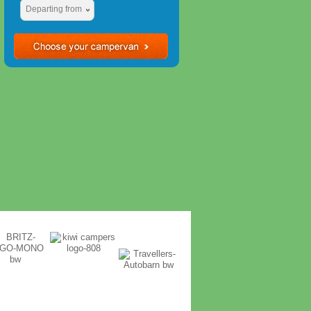
Departing from