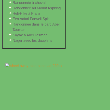
Randonnée à cheval
Randonnée au Mount Aspiring
Heli-Hike à Franz
Eco-safari Farwell Split
Randonnée dans le parc Abel
Tasman
Kayak à Abel Tasman
Nager avec les dauphins