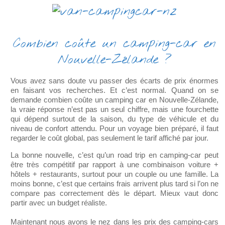
Combien coûte un camping-car en
Nouvelle-Zélande ?
Vous avez sans doute vu passer des écarts de prix énormes
en faisant vos recherches. Et c’est normal. Quand on se
demande combien coûte un camping car en Nouvelle-Zélande,
la vraie réponse n’est pas un seul chiffre, mais une fourchette
qui dépend surtout de la saison, du type de véhicule et du
niveau de confort attendu. Pour un voyage bien préparé, il faut
regarder le coût global, pas seulement le tarif affiché par jour.
La bonne nouvelle, c’est qu’un road trip en camping-car peut
être très compétitif par rapport à une combinaison voiture +
hôtels + restaurants, surtout pour un couple ou une famille. La
moins bonne, c’est que certains frais arrivent plus tard si l’on ne
compare pas correctement dès le départ. Mieux vaut donc
partir avec un budget réaliste.
Maintenant nous avons le nez dans les prix des camping-cars