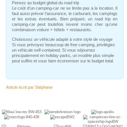
Pensez au budget global du road trip
Le coût d’un camping-car ne se limite pas à la location. Il
faut aussi prévoir l’assurance, le carburant, les campings
et les extras éventuels. Bien préparé, un road trip en
camping-car peut toutefois revenir moins cher qu’une
combinaison voiture + hôtels + restaurants.
Choisissez un véhicule adapté à votre style de voyage
Si vous prévoyez beaucoup de free camping, privilégiez
un véhicule self-contained. Si vous séjournez
principalement en holiday parks, un modèle plus simple
peut suffire et vous faire économiser sur le budget total.
Article écrit par Stéphane