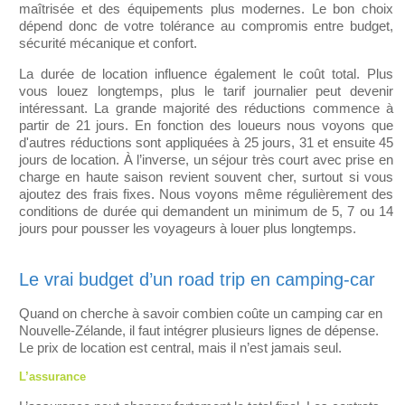
maîtrisée et des équipements plus modernes. Le bon choix
dépend donc de votre tolérance au compromis entre budget,
sécurité mécanique et confort.
La durée de location influence également le coût total. Plus
vous louez longtemps, plus le tarif journalier peut devenir
intéressant. La grande majorité des réductions commence à
partir de 21 jours. En fonction des loueurs nous voyons que
d'autres réductions sont appliquées à 25 jours, 31 et ensuite 45
jours de location. À l’inverse, un séjour très court avec prise en
charge en haute saison revient souvent cher, surtout si vous
ajoutez des frais fixes. Nous voyons même régulièrement des
conditions de durée qui demandent un minimum de 5, 7 ou 14
jours pour pousser les voyageurs à louer plus longtemps.
Le vrai budget d’un road trip en camping-car
Quand on cherche à savoir combien coûte un camping car en
Nouvelle-Zélande, il faut intégrer plusieurs lignes de dépense.
Le prix de location est central, mais il n’est jamais seul.
L’assurance