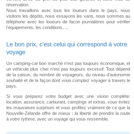
réservation.
Nous travaillons avec tous les loueurs dans le pays, nous
visitons les dépôts, nous essayons les vans, nous sommes au
téléphone avec les loueurs de facon journalières pour vérifier
l'équipements, les conditions, ...
Le bon prix, c’est celui qui correspond à votre
voyage
Un camping-car bon marché n’est pas toujours économique, et
un véhicule plus cher n’est pas toujours excessif. Tout dépend
de la saison, du nombre de voyageurs, du niveau d’autonomie
souhaité et de la façon dont vous comptez voyager à travers le
pays.
Si vous préparez votre budget avec une vision complète:
location, assurance, carburant, campings et extras, vous évitez
les mauvaises surprises et vous profitez vraiment de ce que la
Nouvelle-Zélande offre de mieux : la liberté de prendre la route
à votre rythme, avec un voyage qui vous ressemble.