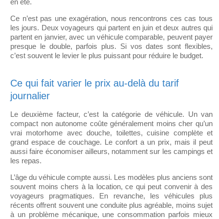
en été.
Ce n’est pas une exagération, nous rencontrons ces cas tous
les jours. Deux voyageurs qui partent en juin et deux autres qui
partent en janvier, avec un véhicule comparable, peuvent payer
presque le double, parfois plus. Si vos dates sont flexibles,
c’est souvent le levier le plus puissant pour réduire le budget.
Ce qui fait varier le prix au-delà du tarif
journalier
Le deuxième facteur, c’est la catégorie de véhicule. Un van
compact non autonome coûte généralement moins cher qu’un
vrai motorhome avec douche, toilettes, cuisine complète et
grand espace de couchage. Le confort a un prix, mais il peut
aussi faire économiser ailleurs, notamment sur les campings et
les repas.
L’âge du véhicule compte aussi. Les modèles plus anciens sont
souvent moins chers à la location, ce qui peut convenir à des
voyageurs pragmatiques. En revanche, les véhicules plus
récents offrent souvent une conduite plus agréable, moins sujet
à un problème mécanique, une consommation parfois mieux