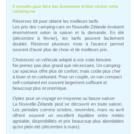
5 conseils pour faire des économies et bien choisir votre
camping-car
Réservez tôt pour obtenir les meilleurs tarifs
Les prix des camping-cars en Nouvelle-Zélande évoluent
énormément selon la saison et la demande. En été
(décembre à février), les tarifs peuvent facilement
doubler. Réserver plusieurs mois à l’avance permet
souvent d’avoir plus de choix et de meilleurs prix.
Choisissez un véhicule adapté à vos vrais besoins
Ne prenez pas plus grand que nécessaire. Un camping-
car spacieux offre plus de confort, mais coûte plus cher
à louer et en carburant. Pour un couple, un van compact
self-contained est souvent largement suffisant et
beaucoup plus économique.
Optez pour un voyage en moyenne ou basse saison
La Nouvelle-Zélande peut se découvrir en toute saison.
Les périodes comme octobre, novembre, mars ou avril
offrent souvent un excellent équilibre entre météo
agréable, disponibilités et prix beaucoup plus abordables
qu’en plein été (décembre à mars).