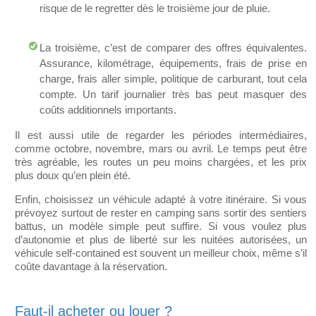
risque de le regretter dès le troisième jour de pluie.
La troisième, c’est de comparer des offres équivalentes.
Assurance, kilométrage, équipements, frais de prise en
charge, frais aller simple, politique de carburant, tout cela
compte. Un tarif journalier très bas peut masquer des
coûts additionnels importants.
Il est aussi utile de regarder les périodes intermédiaires,
comme octobre, novembre, mars ou avril. Le temps peut être
très agréable, les routes un peu moins chargées, et les prix
plus doux qu’en plein été.
Enfin, choisissez un véhicule adapté à votre itinéraire. Si vous
prévoyez surtout de rester en camping sans sortir des sentiers
battus, un modèle simple peut suffire. Si vous voulez plus
d’autonomie et plus de liberté sur les nuitées autorisées, un
véhicule self-contained est souvent un meilleur choix, même s’il
coûte davantage à la réservation.
Faut-il acheter ou louer ?