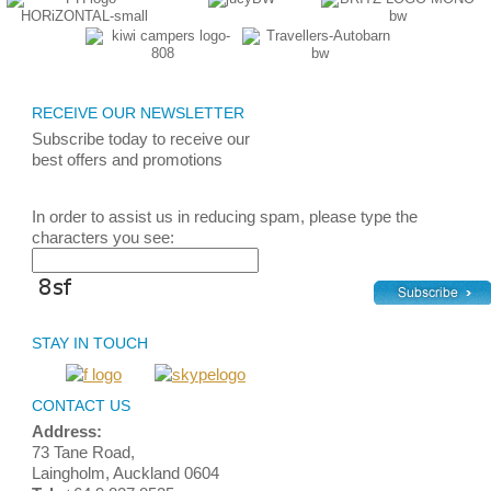
RECEIVE OUR NEWSLETTER
Subscribe today
to receive
our
best
offers and promotions
In order to assist us in reducing spam, please type the
characters you see:
STAY IN TOUCH
CONTACT US
Address:
73 Tane Road,
Laingholm, Auckland 0604