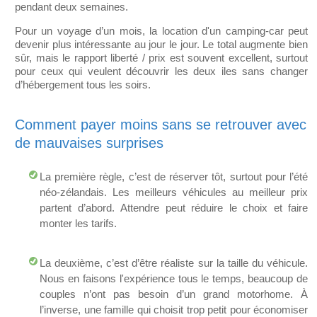
pendant deux semaines.
Pour un voyage d’un mois, la location d'un camping-car peut
devenir plus intéressante au jour le jour. Le total augmente bien
sûr, mais le rapport liberté / prix est souvent excellent, surtout
pour ceux qui veulent découvrir les deux iles sans changer
d’hébergement tous les soirs.
Comment payer moins sans se retrouver avec
de mauvaises surprises
La première règle, c’est de réserver tôt, surtout pour l’été
néo-zélandais. Les meilleurs véhicules au meilleur prix
partent d’abord. Attendre peut réduire le choix et faire
monter les tarifs.
La deuxième, c’est d’être réaliste sur la taille du véhicule.
Nous en faisons l'expérience tous le temps, beaucoup de
couples n’ont pas besoin d’un grand motorhome. À
l’inverse, une famille qui choisit trop petit pour économiser