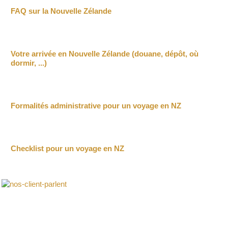
FAQ sur la Nouvelle Zélande
Votre arrivée en Nouvelle Zélande (douane, dépôt, où
dormir, ...)
Formalités administrative pour un voyage en NZ
Checklist pour un voyage en NZ