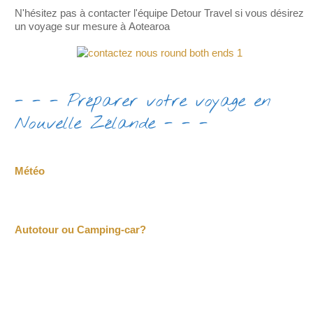
N'hésitez pas à contacter l'équipe Detour Travel si vous désirez
un voyage sur mesure à Aotearoa
- - - Préparer votre voyage en
Nouvelle Zélande - - -
Météo
Autotour ou Camping-car?