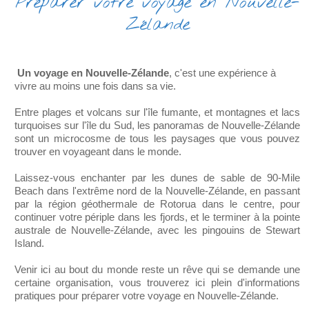
Préparer votre voyage en Nouvelle-
Zélande
Un voyage en Nouvelle-Zélande
, c'est une expérience à
vivre au moins une fois dans sa vie.
Entre plages et volcans sur l'île fumante, et montagnes et lacs
turquoises sur l'île du Sud, les panoramas de Nouvelle-Zélande
sont un microcosme de tous les paysages que vous pouvez
trouver en voyageant dans le monde.
Laissez-vous enchanter par les dunes de sable de 90-Mile
Beach dans l'extrême nord de la Nouvelle-Zélande, en passant
par la région géothermale de Rotorua dans le centre, pour
continuer votre périple dans les fjords, et le terminer à la pointe
australe de Nouvelle-Zélande, avec les pingouins de Stewart
Island.
Venir ici au bout du monde reste un rêve qui se demande une
certaine organisation, vous trouverez ici plein d'informations
pratiques pour préparer votre voyage en Nouvelle-Zélande.