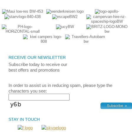
RECEIVE OUR NEWSLETTER
Subscribe today
to receive
our
best
offers and promotions
In order to assist us in reducing spam, please type the
characters you see:
STAY IN TOUCH