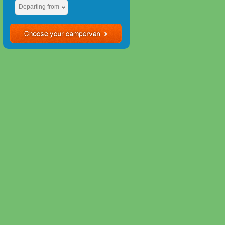
Departing from