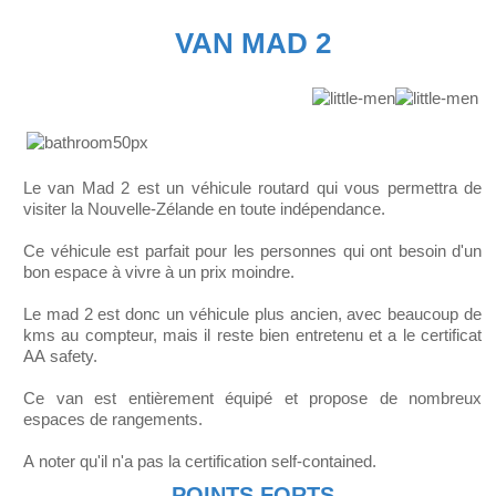
VAN MAD 2
Le van Mad 2 est un véhicule routard qui vous permettra de
visiter la Nouvelle-Zélande en toute indépendance.
Ce véhicule est parfait pour les personnes qui ont besoin d'un
bon espace à vivre à un prix moindre.
Le mad 2 est donc un véhicule plus ancien, avec beaucoup de
kms au compteur, mais il reste bien entretenu et a le certificat
AA safety.
Ce van est entièrement équipé et propose de nombreux
espaces de rangements.
A noter qu'il n'a pas la certification self-contained.
POINTS FORTS