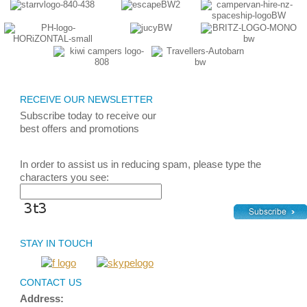
RECEIVE OUR NEWSLETTER
Subscribe today
to receive
our
best
offers and promotions
In order to assist us in reducing spam, please type the
characters you see:
STAY IN TOUCH
CONTACT US
Address: