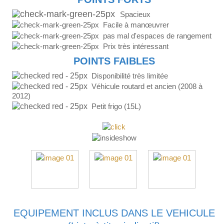
Spacieux
Facile à manœuvrer
pas mal d'espaces de rangement
Prix très intéressant
POINTS FAIBLES
Disponibilité très limitée
Véhicule routard et ancien (2008 à
2012)
Petit frigo (15L)
EQUIPEMENT INCLUS DANS LE VEHICULE