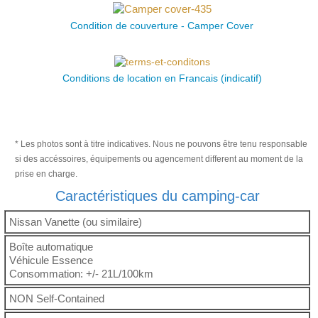
Condition de couverture - Camper Cover
Conditions de location en Francais (indicatif)
* Les photos sont à titre indicatives. Nous ne pouvons être tenu responsable
si des accéssoires, équipements ou agencement different au moment de la
prise en charge.
Caractéristiques du camping-car
Nissan Vanette (ou similaire)
Boîte automatique
Véhicule Essence
Consommation: +/- 21L/100km
NON Self-Contained