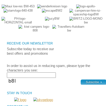
RECEIVE OUR NEWSLETTER
Subscribe today
to receive
our
best
offers and promotions
In order to assist us in reducing spam, please type the
characters you see:
STAY IN TOUCH