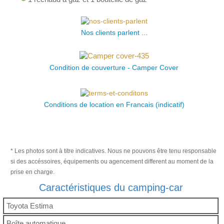
Nos clients parlent ...
Condition de couverture - Camper Cover
Conditions de location en Francais (indicatif)
* Les photos sont à titre indicatives. Nous ne pouvons être tenu responsable
si des accéssoires, équipements ou agencement different au moment de la
prise en charge.
Caractéristiques du camping-car
Toyota Estima
Boîte automatique