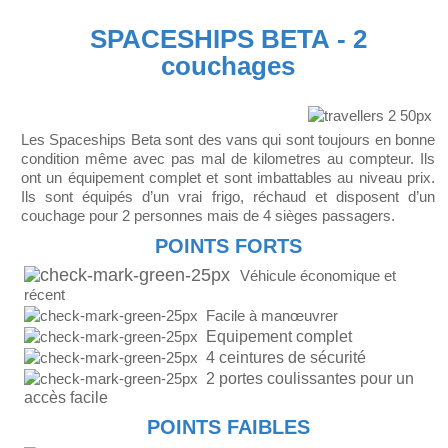
SPACESHIPS BETA - 2
couchages
Les Spaceships Beta sont des vans qui sont toujours en bonne
condition même avec pas mal de kilometres au compteur. Ils
ont un équipement complet et sont imbattables au niveau prix.
Ils sont équipés d’un vrai frigo, réchaud et disposent d’un
couchage pour 2 personnes mais de 4 sièges passagers.
POINTS FORTS
Véhicule économique et
récent
Facile à manœuvrer
Equipement complet
4 ceintures de sécurité
2 portes coulissantes pour un
accès facile
POINTS FAIBLES