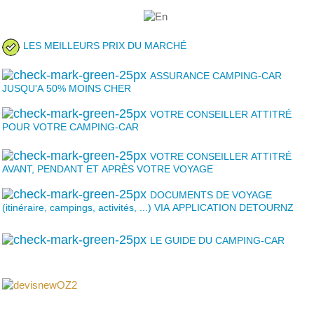
LES MEILLEURS PRIX DU MARCHÉ
ASSURANCE CAMPING-CAR
JUSQU'A 50% MOINS CHER
VOTRE CONSEILLER ATTITRÉ
POUR VOTRE CAMPING-CAR
VOTRE CONSEILLER ATTITRÉ
AVANT, PENDANT ET APRÈS VOTRE VOYAGE
DOCUMENTS DE VOYAGE
(itinéraire, campings, activités, ...) VIA APPLICATION DETOURNZ
LE GUIDE DU CAMPING-CAR