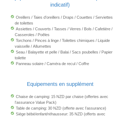
indicatif)
Oreillers / Taies d’oreillers / Draps / Couettes / Serviettes
de toilettes
Assiettes / Couverts / Tasses / Verres / Bols / Cafetière /
Casseroles / Poêles
Torchons / Pinces à linge / Toilettes chimiques / Liquide
vaisselle / Allumettes
Seau / Balayette et pelle / Balai / Sacs poubelles / Papier
toilette
Panneau solaire / Caméra de recul / Coffre
Equipements en supplément
Chaise de camping: 15 NZD par chaise (offertes avec
l'assurance Value Pack)
Table de camping: 30 NZD (offerte avec l'assurance)
Siège bébé/enfant/réhausseur: 35 NZD (offerts avec