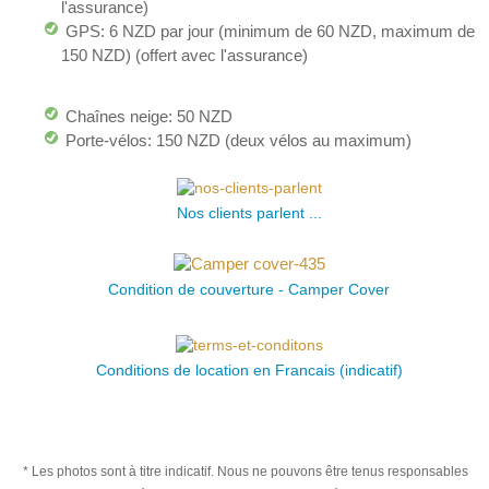
l'assurance)
GPS: 6 NZD par jour (minimum de 60 NZD, maximum de
150 NZD) (offert avec l'assurance)
Chaînes neige: 50 NZD
Porte-vélos: 150 NZD (deux vélos au maximum)
Nos clients parlent ...
Condition de couverture - Camper Cover
Conditions de location en Francais (indicatif)
* Les photos sont à titre indicatif. Nous ne pouvons être tenus responsables