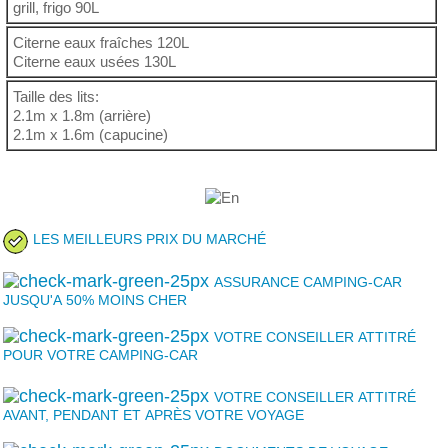
grill, frigo 90L
Citerne eaux fraîches 120L
Citerne eaux usées 130L
Taille des lits:
2.1m x 1.8m (arrière)
2.1m x 1.6m (capucine)
LES MEILLEURS PRIX DU MARCHÉ
ASSURANCE CAMPING-CAR
JUSQU'A 50% MOINS CHER
VOTRE CONSEILLER ATTITRÉ
POUR VOTRE CAMPING-CAR
VOTRE CONSEILLER ATTITRÉ
AVANT, PENDANT ET APRÈS VOTRE VOYAGE