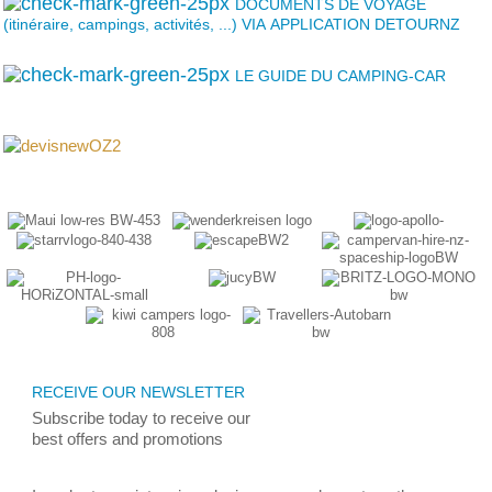
DOCUMENTS DE VOYAGE
(itinéraire, campings, activités, ...) VIA APPLICATION DETOURNZ
LE GUIDE DU CAMPING-CAR
RECEIVE OUR NEWSLETTER
Subscribe today
to receive
our
best
offers and promotions