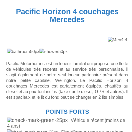
Pacific Horizon 4 couchages
Mercedes
Pacific Motorhomes est un loueur familial qui propose une flotte
de véhicules très récents et au service très personnalisé. Il
s'agit également de notre seul loueur partenaire présent dans
notre petite capitale, Wellington. Le Pacific Horizon 4
couchages Mercedes est parfaitement équipés, chauffés au
diesel et au prix tout inclus (taxe sur le diesel, GPS et autres). Il
est spacieux et le lit du fond peut se changer en 2 lits simples.
POINTS FORTS
Véhicule récent (moins de
4 ans)