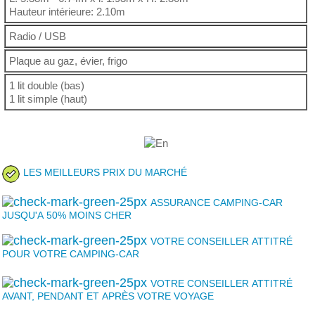
Hauteur intérieure: 2.10m
Radio / USB
Plaque au gaz, évier, frigo
1 lit double (bas)
1 lit simple (haut)
LES MEILLEURS PRIX DU MARCHÉ
ASSURANCE CAMPING-CAR
JUSQU'A 50% MOINS CHER
VOTRE CONSEILLER ATTITRÉ
POUR VOTRE CAMPING-CAR
VOTRE CONSEILLER ATTITRÉ
AVANT, PENDANT ET APRÈS VOTRE VOYAGE