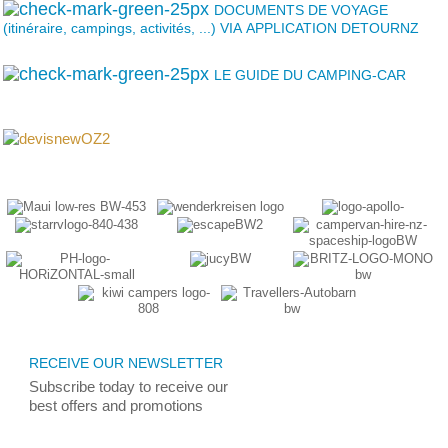
DOCUMENTS DE VOYAGE
(itinéraire, campings, activités, ...) VIA APPLICATION DETOURNZ
LE GUIDE DU CAMPING-CAR
RECEIVE OUR NEWSLETTER
Subscribe today
to receive
our
best
offers and promotions