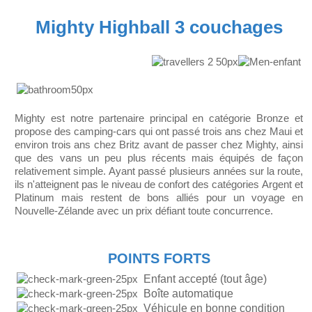
Mighty Highball 3 couchages
Mighty est notre partenaire principal en catégorie Bronze et
propose des camping-cars qui ont passé trois ans chez Maui et
environ trois ans chez Britz avant de passer chez Mighty, ainsi
que des vans un peu plus récents mais équipés de façon
relativement simple. Ayant passé plusieurs années sur la route,
ils n'atteignent pas le niveau de confort des catégories Argent et
Platinum mais restent de bons alliés pour un voyage en
Nouvelle-Zélande avec un prix défiant toute concurrence.
POINTS FORTS
Enfant accepté (tout âge)
Boîte automatique
Véhicule en bonne condition