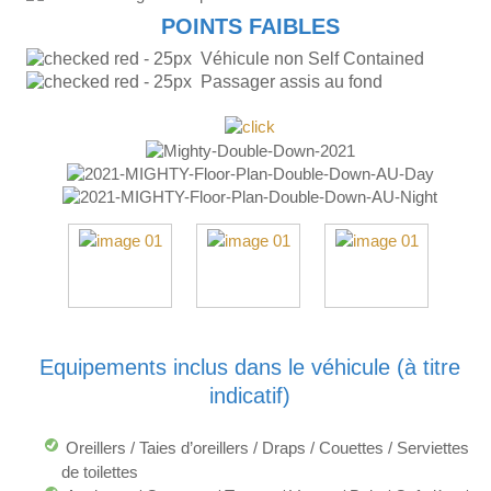
POINTS FAIBLES
Véhicule non Self Contained
Passager assis au fond
Equipements inclus dans le véhicule (à titre
indicatif)
Oreillers / Taies d’oreillers / Draps / Couettes / Serviettes
de toilettes