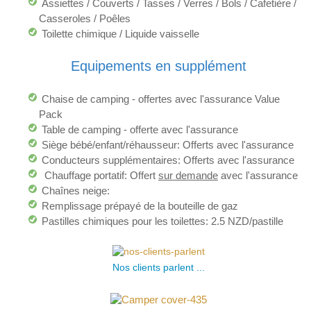
Assiettes / Couverts / Tasses / Verres / Bols / Cafetière /
Casseroles / Poêles
Toilette chimique / Liquide vaisselle
Equipements en supplément
Chaise de camping - offertes avec l'assurance Value
Pack
Table de camping - offerte avec l'assurance
Siège bébé/enfant/réhausseur: Offerts avec l'assurance
Conducteurs supplémentaires: Offerts avec l'assurance
Chauffage portatif: Offert
sur demande
avec l'assurance
Chaînes neige:
Remplissage prépayé de la bouteille de gaz
Pastilles chimiques pour les toilettes: 2.5 NZD/pastille
Nos clients parlent ...