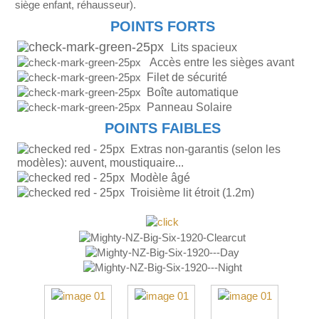
siège enfant, réhausseur).
POINTS FORTS
Lits spacieux
Accès entre les sièges avant
Filet de sécurité
Boîte automatique
Panneau Solaire
POINTS FAIBLES
Extras non-garantis (selon les
modèles): auvent, moustiquaire...
Modèle âgé
Troisième lit étroit (1.2m)