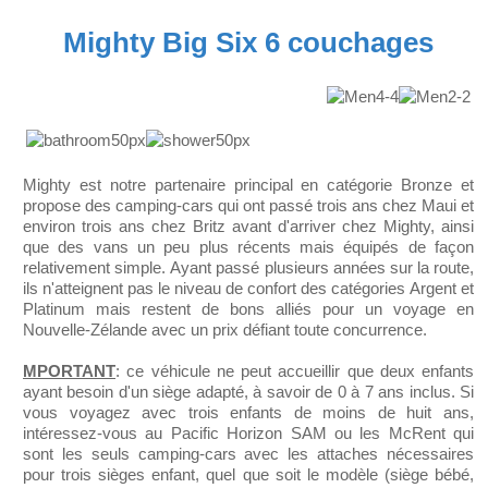
Mighty Big Six 6 couchages
Mighty est notre partenaire principal en catégorie Bronze et
propose des camping-cars qui ont passé trois ans chez Maui et
environ trois ans chez Britz avant d'arriver chez Mighty, ainsi
que des vans un peu plus récents mais équipés de façon
relativement simple. Ayant passé plusieurs années sur la route,
ils n'atteignent pas le niveau de confort des catégories Argent et
Platinum mais restent de bons alliés pour un voyage en
Nouvelle-Zélande avec un prix défiant toute concurrence.
MPORTANT
: ce véhicule ne peut accueillir que deux enfants
ayant besoin d'un siège adapté, à savoir de 0 à 7 ans inclus. Si
vous voyagez avec trois enfants de moins de huit ans,
intéressez-vous au Pacific Horizon SAM ou les McRent qui
sont les seuls camping-cars avec les attaches nécessaires
pour trois sièges enfant, quel que soit le modèle (siège bébé,