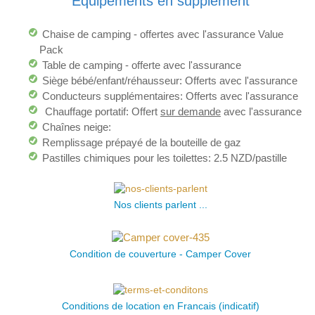
Equipements en supplément
Chaise de camping - offertes avec l'assurance Value
Pack
Table de camping - offerte avec l'assurance
Siège bébé/enfant/réhausseur: Offerts avec l'assurance
Conducteurs supplémentaires: Offerts avec l'assurance
Chauffage portatif: Offert
sur demande
avec l'assurance
Chaînes neige:
Remplissage prépayé de la bouteille de gaz
Pastilles chimiques pour les toilettes: 2.5 NZD/pastille
Nos clients parlent ...
Condition de couverture - Camper Cover
Conditions de location en Francais (indicatif)