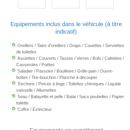
Equipements inclus dans le véhicule (à titre
indicatif)
Oreillers / Taies d’oreillers / Draps / Couettes / Serviettes
de toilettes
Assiettes / Couverts / Tasses / Verres / Bols / Cafetière /
Casseroles / Poêles
Saladier / Passoire / Bouilloire / Grille-pain / Ouvre-
boîtes / Tire-bouchon / Planche à découper
Torchons / Pinces à linge / Toilettes chimiques / Liquide
vaisselle / Allumettes
Seau / Balayette et pelle / Balai / Sacs poubelles / Papier
toilette
Coffre / Extincteur