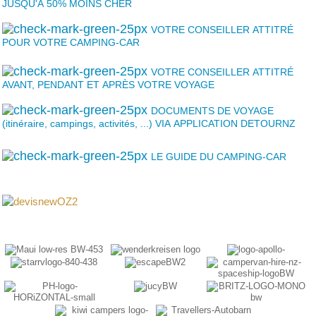
JUSQU'A 50% MOINS CHER
VOTRE CONSEILLER ATTITRÉ
POUR VOTRE CAMPING-CAR
VOTRE CONSEILLER ATTITRÉ
AVANT, PENDANT ET APRÈS VOTRE VOYAGE
DOCUMENTS DE VOYAGE
(itinéraire, campings, activités, ...) VIA APPLICATION DETOURNZ
LE GUIDE DU CAMPING-CAR