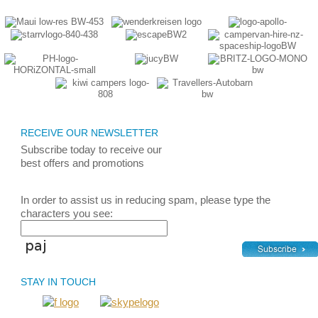
RECEIVE OUR NEWSLETTER
Subscribe today
to receive
our
best
offers and promotions
In order to assist us in reducing spam, please type the
characters you see:
STAY IN TOUCH