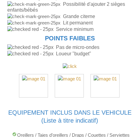
Possibilité d'ajouter 2 sièges
enfants/bébés
Grande citerne
Lit permanent
Service minimum
POINTS FAIBLES
Pas de micro-ondes
Loueur "budget"
EQUIPEMENT INCLUS DANS LE VEHICULE
(Liste à titre indicatif)
Oreillers / Taies d’oreillers / Draps / Couettes / Serviettes