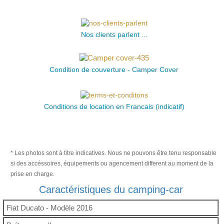
Nos clients parlent ...
Condition de couverture - Camper Cover
Conditions de location en Francais (indicatif)
* Les photos sont à titre indicatives. Nous ne pouvons être tenu responsable
si des accéssoires, équipements ou agencement different au moment de la
prise en charge.
Caractéristiques du camping-car
Fiat Ducato - Modèle 2016