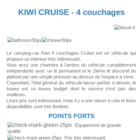
KIWI CRUISE - 4 couchages
Le camping-car Kiwi 4 couchages Cruise est un véhicule qui
propose un intérieur très intéressant.
Vous avez une chambre à l'arrière du véhicule complètement
indépendante avec un lit permanent et le 2ième lit descend du
plafond par une simple pression au dessus de l'espace à vivre.
Cependant, l'état général du véhicule laisse parfois à désirer, le
loueur est un loueur budget dont le service n'est pas des
meilleurs.
Leurs prix sont intéressant, mais il y a une raison à cela et leurs
disponibilités sont très limitées.
POINTS FORTS
Equipement de grande
qualité
Prix très intéressant