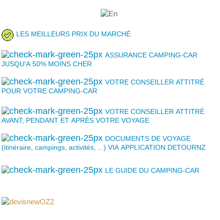
LES MEILLEURS PRIX DU MARCHÉ
ASSURANCE CAMPING-CAR
JUSQU'A 50% MOINS CHER
VOTRE CONSEILLER ATTITRÉ
POUR VOTRE CAMPING-CAR
VOTRE CONSEILLER ATTITRÉ
AVANT, PENDANT ET APRÈS VOTRE VOYAGE
DOCUMENTS DE VOYAGE
(itinéraire, campings, activités, ...) VIA APPLICATION DETOURNZ
LE GUIDE DU CAMPING-CAR