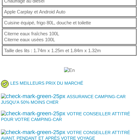
Chauffage au diesel
Apple Carplay et Android Auto
Cuisine équipé, frigo 80L, douche et toilette
Citerne eaux fraîches 100L
Citerne eaux usées 100L
Taille des lits : 1.74m x 1.25m et 1.84m x 1.32m
LES MEILLEURS PRIX DU MARCHÉ
ASSURANCE CAMPING-CAR
JUSQU'A 50% MOINS CHER
VOTRE CONSEILLER ATTITRÉ
POUR VOTRE CAMPING-CAR
VOTRE CONSEILLER ATTITRÉ
AVANT, PENDANT ET APRÈS VOTRE VOYAGE