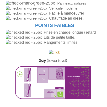
Panneaux solaires
Véhicule moderne
Facile à manoeuvrer
Chauffage au diesel.
POINTS FAIBLES
Prise en charge longue / retard
Lits de petite taille.
Rangements limités