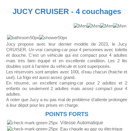
JUCY CRUISER - 4 couchages
Jucy propose avec leur dernier modèle de 2023, le Jucy
CRUISER. Un vrai camping-car pour 4 personnes avec toilette
et douche. C'est un véhicule qui est compact pour 4 adultes
mais très bien équipé et en excellente condition. Les 2 lits
doubles sont à l'arrière du véhicule et sont superposés.
Les réservoirs sont amples avec 100L d'eau chacun (fraiche et
usé). La frigo est aussi assez grand.
En résumé, un excellent camping-car pour 2 adultes et 2
enfants ou seulement 2 adultes mais assez compact pour 4
adultes.
A noter que Jucy a eu pas mal de problème d'attente prolongée
à leur dépot pour les prises en charge.
POINTS FORTS
Vitesse Automatique
Eau chaude au gaz ou électrique