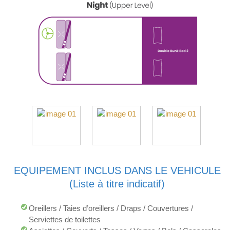
EQUIPEMENT INCLUS DANS LE VEHICULE
(Liste à titre indicatif)
Oreillers / Taies d’oreillers / Draps / Couvertures /
Serviettes de toilettes