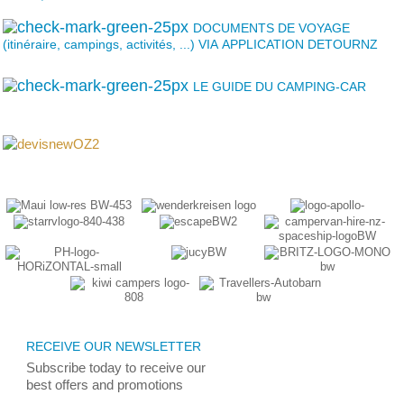
DOCUMENTS DE VOYAGE
(itinéraire, campings, activités, ...) VIA APPLICATION DETOURNZ
LE GUIDE DU CAMPING-CAR
RECEIVE OUR NEWSLETTER
Subscribe today
to receive
our
best
offers and promotions