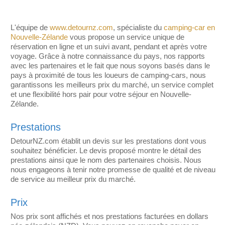
L'équipe de
www.detournz.com
, spécialiste du
camping-car en
Nouvelle-Zélande
vous propose un service unique de
réservation en ligne et un suivi avant, pendant et après votre
voyage. Grâce à notre connaissance du pays, nos rapports
avec les partenaires et le fait que nous soyons basés dans le
pays à proximité de tous les loueurs de camping-cars, nous
garantissons les meilleurs prix du marché, un service complet
et une flexibilité hors pair pour votre séjour en Nouvelle-
Zélande.
Prestations
DetourNZ.com établit un devis sur les prestations dont vous
souhaitez bénéficier. Le devis proposé montre le détail des
prestations ainsi que le nom des partenaires choisis. Nous
nous engageons à tenir notre promesse de qualité et de niveau
de service au meilleur prix du marché.
Prix
Nos prix sont affichés et nos prestations facturées en dollars