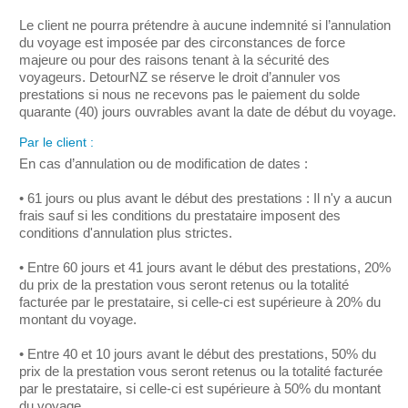
Le client ne pourra prétendre à aucune indemnité si l’annulation
du voyage est imposée par des circonstances de force
majeure ou pour des raisons tenant à la sécurité des
voyageurs. DetourNZ se réserve le droit d’annuler vos
prestations si nous ne recevons pas le paiement du solde
quarante (40) jours ouvrables avant la date de début du voyage.
Par le client :
En cas d’annulation ou de modification de dates :
• 61 jours ou plus avant le début des prestations : Il n'y a aucun
frais sauf si les conditions du prestataire imposent des
conditions d'annulation plus strictes.
• Entre 60 jours et 41 jours avant le début des prestations, 20%
du prix de la prestation vous seront retenus ou la totalité
facturée par le prestataire, si celle-ci est supérieure à 20% du
montant du voyage.
• Entre 40 et 10 jours avant le début des prestations, 50% du
prix de la prestation vous seront retenus ou la totalité facturée
par le prestataire, si celle-ci est supérieure à 50% du montant
du voyage.