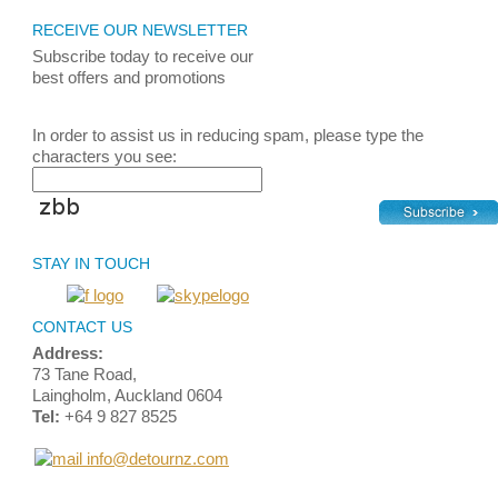
RECEIVE OUR NEWSLETTER
Subscribe today
to receive
our
best
offers and promotions
In order to assist us in reducing spam, please type the
characters you see:
STAY IN TOUCH
CONTACT US
Address:
73 Tane Road,
Laingholm, Auckland 0604
Tel:
+64 9 827 8525
info@detournz.com