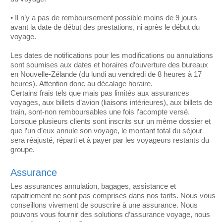
• Il n’y a pas de remboursement possible moins de 9 jours
avant la date de début des prestations, ni après le début du
voyage.
Les dates de notifications pour les modifications ou annulations
sont soumises aux dates et horaires d’ouverture des bureaux
en Nouvelle-Zélande (du lundi au vendredi de 8 heures à 17
heures). Attention donc au décalage horaire.
Certains frais tels que mais pas limités aux assurances
voyages, aux billets d’avion (liaisons intérieures), aux billets de
train, sont-non remboursables une fois l’acompte versé.
Lorsque plusieurs clients sont inscrits sur un même dossier et
que l’un d’eux annule son voyage, le montant total du séjour
sera réajusté, réparti et à payer par les voyageurs restants du
groupe.
Assurance
Les assurances annulation, bagages, assistance et
rapatriement ne sont pas comprises dans nos tarifs. Nous vous
conseillons vivement de souscrire à une assurance. Nous
pouvons vous fournir des solutions d’assurance voyage, nous