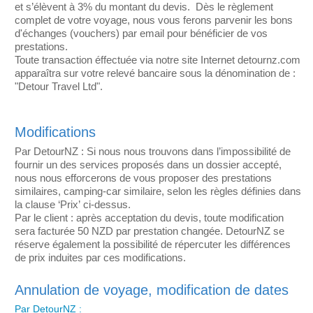
et s’élèvent à 3% du montant du devis. Dès le règlement
complet de votre voyage, nous vous ferons parvenir les bons
d'échanges (vouchers) par email pour bénéficier de vos
prestations.
Toute transaction éffectuée via notre site Internet detournz.com
apparaîtra sur votre relevé bancaire sous la dénomination de :
"Detour Travel Ltd".
Modifications
Par DetourNZ : Si nous nous trouvons dans l’impossibilité de
fournir un des services proposés dans un dossier accepté,
nous nous efforcerons de vous proposer des prestations
similaires, camping-car similaire, selon les règles définies dans
la clause ‘Prix’ ci-dessus.
Par le client : après acceptation du devis, toute modification
sera facturée 50 NZD par prestation changée. DetourNZ se
réserve également la possibilité de répercuter les différences
de prix induites par ces modifications.
Annulation de voyage, modification de dates
Par DetourNZ :