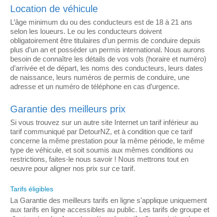
Location de véhicule
L’âge minimum du ou des conducteurs est de 18 à 21 ans
selon les loueurs. Le ou les conducteurs doivent
obligatoirement être titulaires d’un permis de conduire depuis
plus d’un an et posséder un permis international. Nous aurons
besoin de connaître les détails de vos vols (horaire et numéro)
d’arrivée et de départ, les noms des conducteurs, leurs dates
de naissance, leurs numéros de permis de conduire, une
adresse et un numéro de téléphone en cas d’urgence.
Garantie des meilleurs prix
Si vous trouvez sur un autre site Internet un tarif inférieur au
tarif communiqué par DetourNZ, et à condition que ce tarif
concerne la même prestation pour la même période, le même
type de véhicule, et soit soumis aux mêmes conditions ou
restrictions, faites-le nous savoir ! Nous mettrons tout en
oeuvre pour aligner nos prix sur ce tarif.
Tarifs éligibles
La Garantie des meilleurs tarifs en ligne s'applique uniquement
aux tarifs en ligne accessibles au public. Les tarifs de groupe et