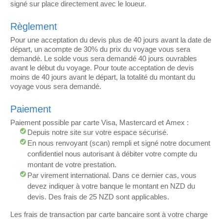
signé sur place directement avec le loueur.
Règlement
Pour une acceptation du devis plus de 40 jours avant la date de
départ, un acompte de 30% du prix du voyage vous sera
demandé. Le solde vous sera demandé 40 jours ouvrables
avant le début du voyage. Pour toute acceptation de devis
moins de 40 jours avant le départ, la totalité du montant du
voyage vous sera demandé.
Paiement
Paiement possible par carte Visa, Mastercard et Amex :
Depuis notre site sur votre espace sécurisé.
En nous renvoyant (scan) rempli et signé notre document
confidentiel nous autorisant à débiter votre compte du
montant de votre prestation.
Par virement international. Dans ce dernier cas, vous
devez indiquer à votre banque le montant en NZD du
devis. Des frais de 25 NZD sont applicables.
Les frais de transaction par carte bancaire sont à votre charge