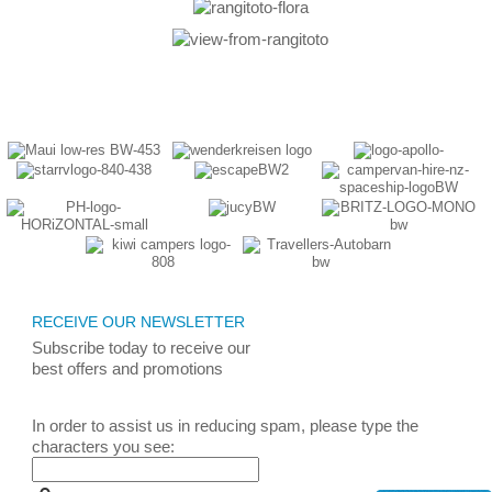
RECEIVE OUR NEWSLETTER
Subscribe today
to receive
our
best
offers and promotions
In order to assist us in reducing spam, please type the
characters you see: