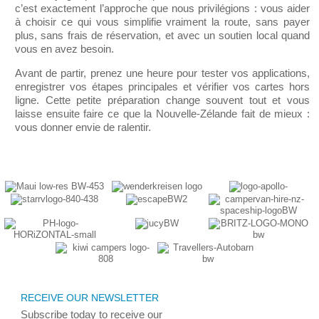
c’est exactement l’approche que nous privilégions : vous aider
à choisir ce qui vous simplifie vraiment la route, sans payer
plus, sans frais de réservation, et avec un soutien local quand
vous en avez besoin.
Avant de partir, prenez une heure pour tester vos applications,
enregistrer vos étapes principales et vérifier vos cartes hors
ligne. Cette petite préparation change souvent tout et vous
laisse ensuite faire ce que la Nouvelle-Zélande fait de mieux :
vous donner envie de ralentir.
RECEIVE OUR NEWSLETTER
Subscribe today
to receive
our