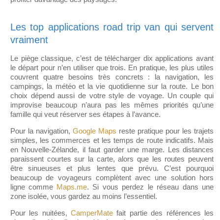
Les top applications road trip van qui servent
vraiment
Le piège classique, c’est de télécharger dix applications avant
le départ pour n’en utiliser que trois. En pratique, les plus utiles
couvrent quatre besoins très concrets : la navigation, les
campings, la météo et la vie quotidienne sur la route. Le bon
choix dépend aussi de votre style de voyage. Un couple qui
improvise beaucoup n’aura pas les mêmes priorités qu’une
famille qui veut réserver ses étapes à l’avance.
Pour la navigation,
Google Maps
reste pratique pour les trajets
simples, les commerces et les temps de route indicatifs. Mais
en Nouvelle-Zélande, il faut garder une marge. Les distances
paraissent courtes sur la carte, alors que les routes peuvent
être sinueuses et plus lentes que prévu. C’est pourquoi
beaucoup de voyageurs complètent avec une solution hors
ligne comme
Maps.me
. Si vous perdez le réseau dans une
zone isolée, vous gardez au moins l’essentiel.
Pour les nuitées,
CamperMate
fait partie des références les