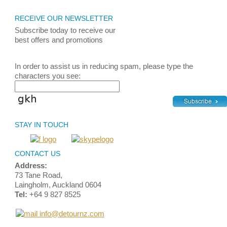
RECEIVE OUR NEWSLETTER
Subscribe today
to receive
our
best
offers and promotions
In order to assist us in reducing spam, please type the
characters you see:
STAY IN TOUCH
CONTACT US
Address:
73 Tane Road,
Laingholm, Auckland 0604
Tel:
+64 9 827 8525
info@detournz.com