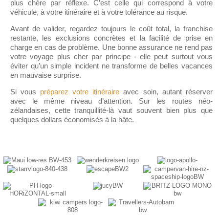
plus chère par réflexe. C’est celle qui correspond à votre
véhicule, à votre itinéraire et à votre tolérance au risque.
Avant de valider, regardez toujours le coût total, la franchise
restante, les exclusions concrètes et la facilité de prise en
charge en cas de problème. Une bonne assurance ne rend pas
votre voyage plus cher par principe - elle peut surtout vous
éviter qu’un simple incident ne transforme de belles vacances
en mauvaise surprise.
Si vous
préparez votre itinéraire
avec soin, autant réserver
avec le même niveau d’attention. Sur les routes néo-
zélandaises, cette tranquillité-là vaut souvent bien plus que
quelques dollars économisés à la hâte.