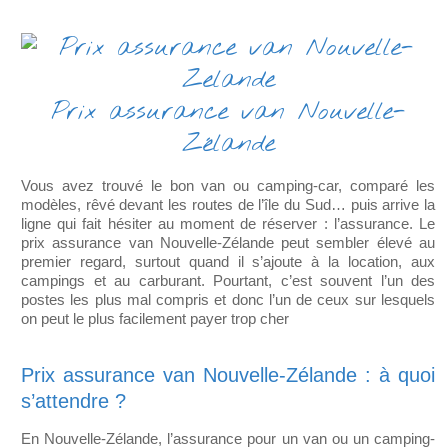
Prix assurance van Nouvelle-
Zélande
Vous avez trouvé le bon van ou camping-car, comparé les
modèles, rêvé devant les routes de l’île du Sud… puis arrive la
ligne qui fait hésiter au moment de réserver : l’assurance. Le
prix assurance van Nouvelle-Zélande peut sembler élevé au
premier regard, surtout quand il s’ajoute à la location, aux
campings et au carburant. Pourtant, c’est souvent l’un des
postes les plus mal compris et donc l’un de ceux sur lesquels
on peut le plus facilement payer trop cher
Prix assurance van Nouvelle-Zélande : à quoi
s’attendre ?
En Nouvelle-Zélande, l’assurance pour un van ou un camping-